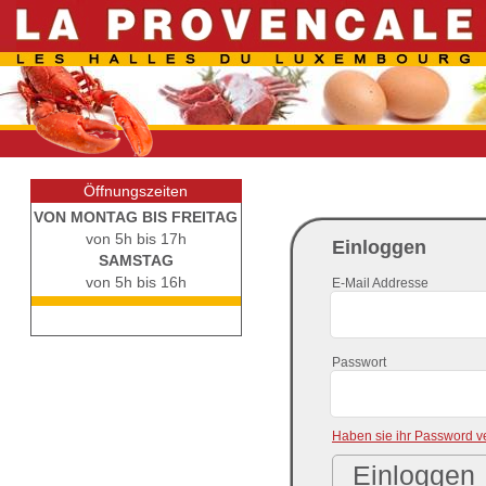
Öffnungszeiten
VON MONTAG BIS FREITAG
von 5h bis 17h
Einloggen
SAMSTAG
von 5h bis 16h
E-Mail Addresse
Passwort
Haben sie ihr Password v